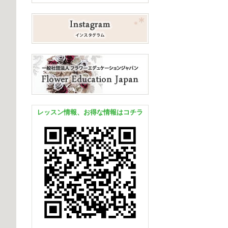
レッスン情報、お得な情報はコチラ