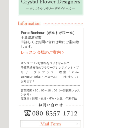
Porte Bonheur（ポルト ボヌール）
千葉県浦安市
※詳しくはお問い合わせ時にご案内致
します。
レッスン会場のご案内 >
オンリーワンな作品を作りませんか？
千葉県浦安市のフラワーアレンジメント・プ
リザーブドフラワー教室「Porte
Bonheur（ポルト ボヌール）」でお待ちして
おります！
営業時間 / 10：00～18：00（一部夜間レッス
ンあり）
定休日 / 日曜・祝日・GW・お盆・年末年始