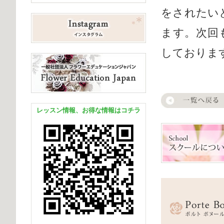
をされたい
ます。次回
しておりま
レッスン情報、お得な情報はコチラ